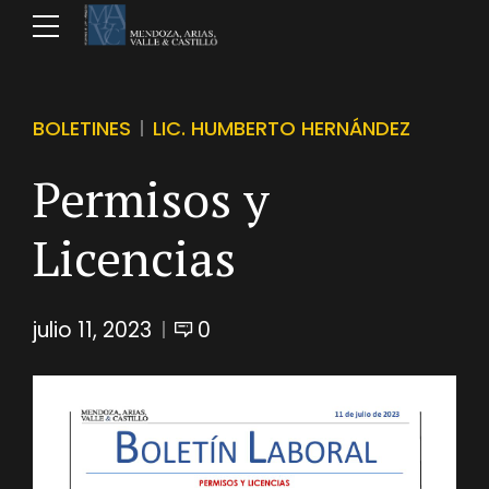
BOLETINES
LIC. HUMBERTO HERNÁNDEZ
Permisos y
Licencias
julio 11, 2023
0