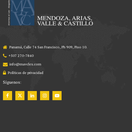
Panamá, Calle 74 San Francisco, Ph 909, Piso 10.
+507 270-7840
info@mavclex.com
Políticas de privacidad
Síguenos: