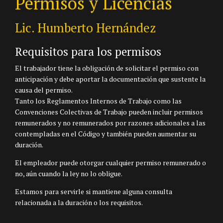
Permisos y Licencias
Lic. Humberto Hernández
Requisitos para los permisos
El trabajador tiene la obligación de solicitar el permiso con
anticipación y debe aportar la documentación que sustente la
causa del permiso.
Tanto los Reglamentos Internos de Trabajo como las
Convenciones Colectivas de Trabajo pueden incluir permisos
remunerados y no remunerados por razones adicionales a las
contempladas en el Código y también pueden aumentar su
duración.
El empleador puede otorgar cualquier permiso remunerado o
no, aún cuando la ley no lo obligue.
Estamos para servirle si mantiene alguna consulta
relacionada a la duración o los requisitos.