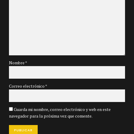
Nombre *
Correo electrónico *
Guarda mi nombre, correo electrónico y web en este
navegador para la próxima vez que comente.
PUBLICAR