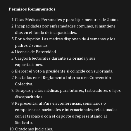
Permisos Remunerados
Citas Médicas Personales y para hijos menores de 2 años.
Incapacidades por enfermedades comunes, si mantiene
días en el fondo de incapacidades.
Por Adopción. Las madres disponen de 4 semanas y los
padres 2 semanas.
Licencia de Paternidad.
Cargos Electorales durante su jornada y sus
capacitaciones.
Ejercer el voto a presidente si coincide con su jornada.
Pactados en el Reglamento Interno o en Convención
Colectiva.
Terapias y citas médicas para tutores, trabajadores o hijos
discapacitados.
Representar al País en conferencias, seminarios o
competencias nacionales e internacionales relacionadas
con el trabajo o con el deporte o representando al
Sindicato.
Citaciones Judiciales.