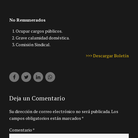
No Remunerados
Ocupar cargos públicos.
Grave calamidad doméstica.
Comisión Sindical.
>>> Descargar Boletín
Deja un Comentario
Su dirección de correo electrónico no será publicada. Los
campos obligatorios están marcados *
Comentario
*