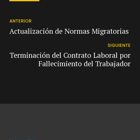
ANTERIOR
Actualización de Normas Migratorias
SIGUIENTE
Terminación del Contrato Laboral por
Fallecimiento del Trabajador