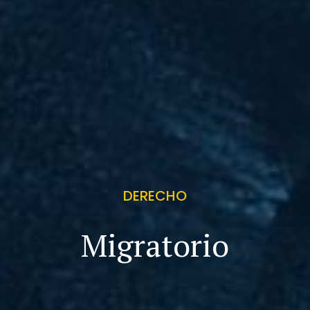
DERECHO
Migratorio