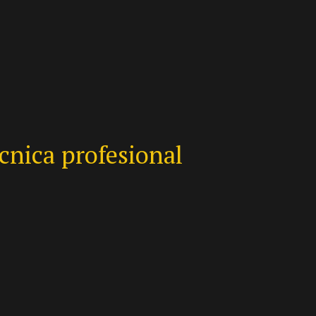
cnica profesional