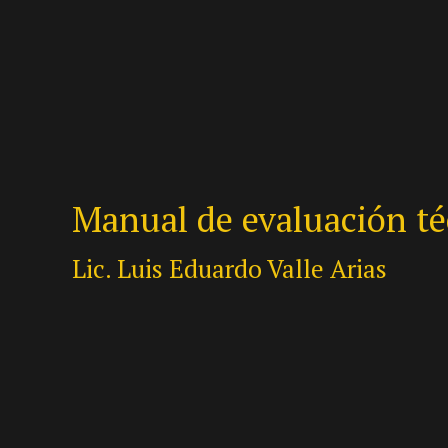
Manual de evaluación té
Lic. Luis Eduardo Valle Arias