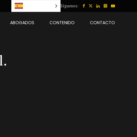
Español
Síguenos:
ABOGADOS
CONTENIDO
CONTACTO
l.