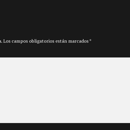
a. Los campos obligatorios están marcados *