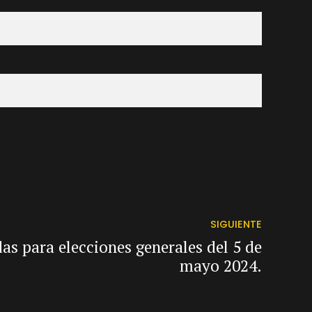
SIGUIENTE
as para elecciones generales del 5 de
mayo 2024.