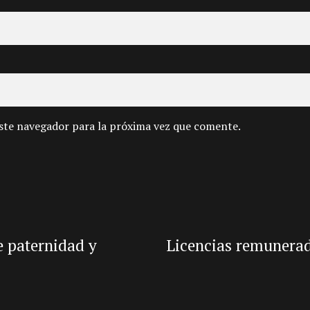
ste navegador para la próxima vez que comente.
e paternidad y
Licencias remunerad