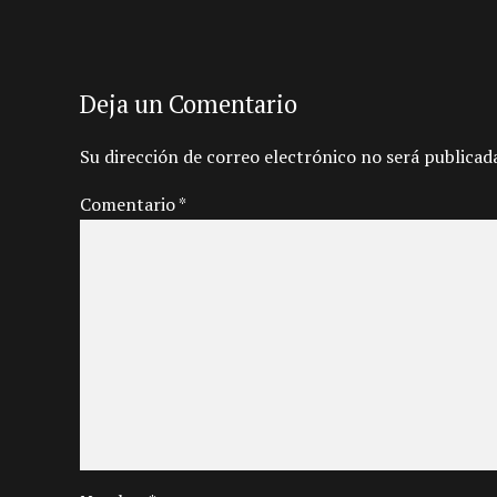
Deja un Comentario
Su dirección de correo electrónico no será publicad
Comentario
*