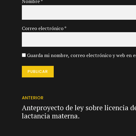
Nombre *
Correo electrónico *
Guarda mi nombre, correo electrónico y web en e
PUBLICAR
ANTERIOR
Anteproyecto de ley sobre licencia d
lactancia materna.