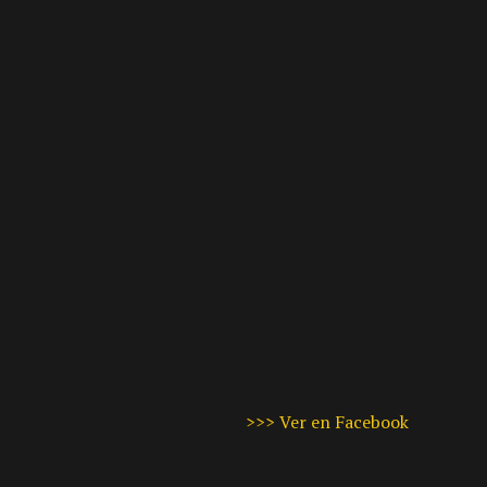
>>> Ver en Facebook