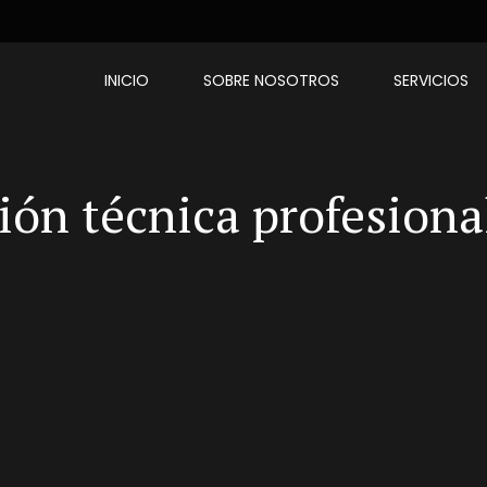
INICIO
SOBRE NOSOTROS
SERVICIOS
ón técnica profesiona