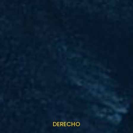
DERECHO