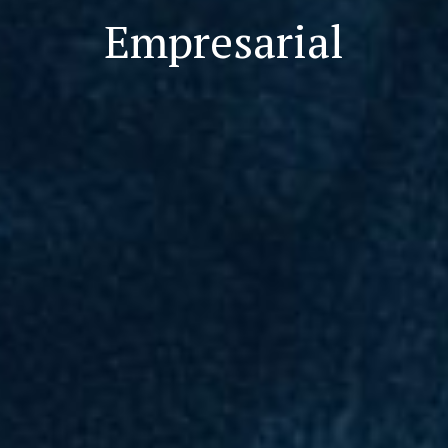
Empresarial