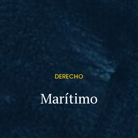
DERECHO
Marítimo