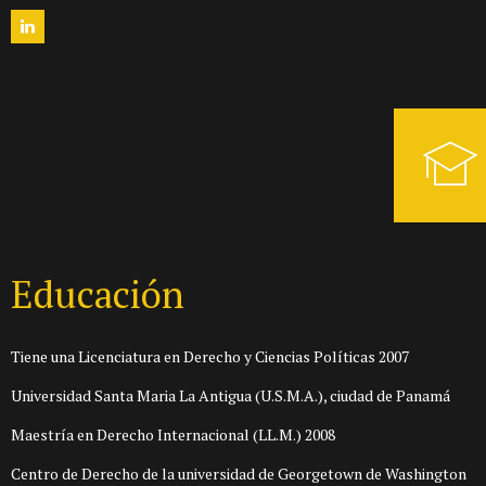
Educación
Tiene una Licenciatura en Derecho y Ciencias Políticas 2007
Universidad Santa Maria La Antigua (U.S.M.A.), ciudad de Panamá
Maestría en Derecho Internacional (LL.M.) 2008
Centro de Derecho de la universidad de Georgetown de Washington