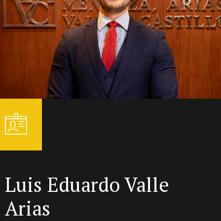
Luis Eduardo Valle
Arias