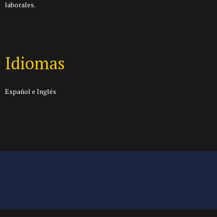
laborales.
Idiomas
Español e Inglés