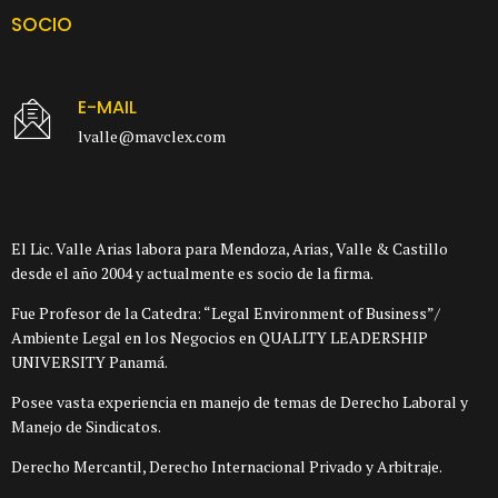
SOCIO
E-MAIL
lvalle@mavclex.com
El Lic. Valle Arias labora para Mendoza, Arias, Valle & Castillo
desde el año 2004 y actualmente es socio de la firma.
Fue Profesor de la Catedra: “Legal Environment of Business”/
Ambiente Legal en los Negocios en QUALITY LEADERSHIP
UNIVERSITY Panamá.
Posee vasta experiencia en manejo de temas de Derecho Laboral y
Manejo de Sindicatos.
Derecho Mercantil, Derecho Internacional Privado y Arbitraje.