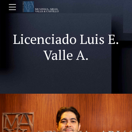
Licenciado Luis E.
Valle A.