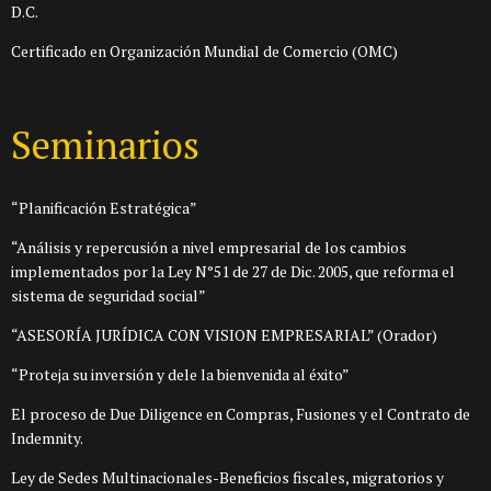
D.C.
Certificado en Organización Mundial de Comercio (OMC)
Seminarios
“Planificación Estratégica”
“Análisis y repercusión a nivel empresarial de los cambios
implementados por la Ley N°51 de 27 de Dic. 2005, que reforma el
sistema de seguridad social”
“ASESORÍA JURÍDICA CON VISION EMPRESARIAL” (Orador)
“Proteja su inversión y dele la bienvenida al éxito”
El proceso de Due Diligence en Compras, Fusiones y el Contrato de
Indemnity.
Ley de Sedes Multinacionales-Beneficios fiscales, migratorios y