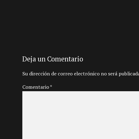
Deja un Comentario
Su dirección de correo electrónico no será publicad
Comentario
*