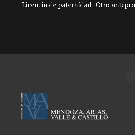
Licencia de paternidad: Otro antepr