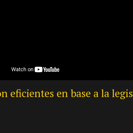
 eficientes en base a la leg