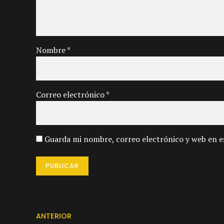
Nombre *
Correo electrónico *
Guarda mi nombre, correo electrónico y web en e
PUBLICAR
ANTERIOR