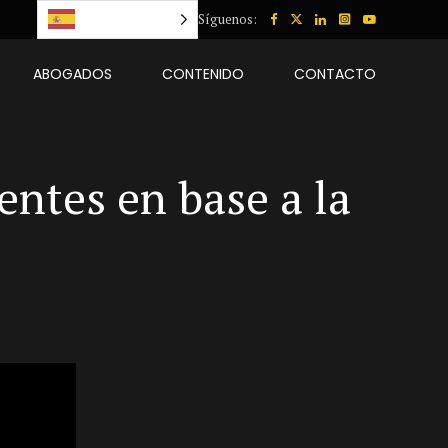
Español
Síguenos:
ABOGADOS
CONTENIDO
CONTACTO
entes en base a la