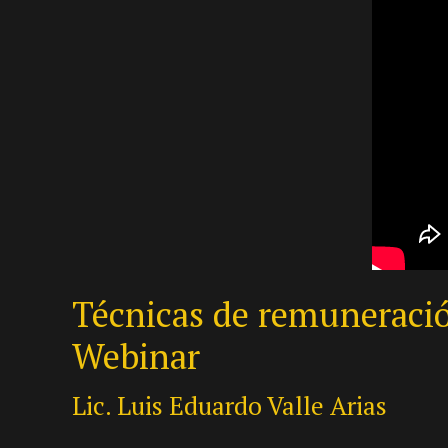
Técnicas de remuneración
Webinar
Lic. Luis Eduardo Valle Arias