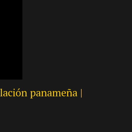
islación panameña |