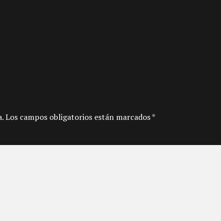
a. Los campos obligatorios están marcados *