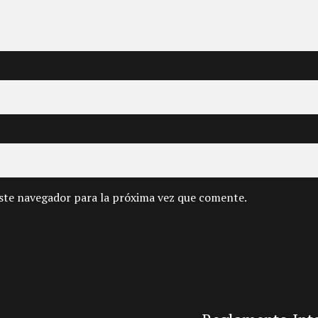
ste navegador para la próxima vez que comente.