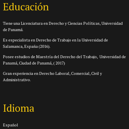
Educación
Tiene una Licenciatura en Derecho y Ciencias Políticas, Universidad
de Panamá.
Es especialista en Derecho de Trabajo en la Universidad de
Salamanca, España (2016).
Posee estudios de Maestría del Derecho del Trabajo, Universidad de
Panamá, Ciudad de Panamá, ( 2017)
Gran experiencia en Derecho Laboral, Comercial, Civil y
Administrativo.
Idioma
Español