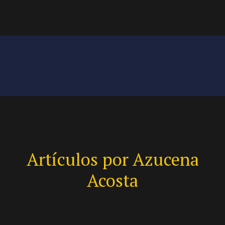
Artículos por Azucena
Acosta