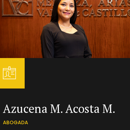
Azucena M. Acosta M.
ABOGADA