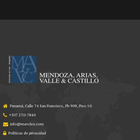
Panamá, Calle 74 San Francisco, Ph 909, Piso 10.
+507 270-7840
info@mavclex.com
Políticas de privacidad