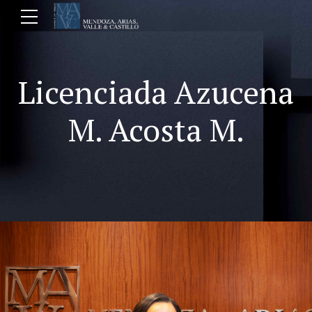
Licenciada Azucena
M. Acosta M.