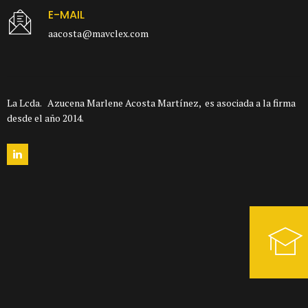
E-MAIL
aacosta@mavclex.com
La Lcda. Azucena Marlene Acosta Martínez, es asociada a la firma
desde el año 2014.