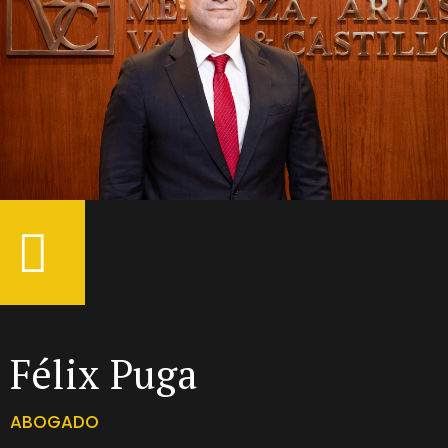
Félix Puga
ABOGADO