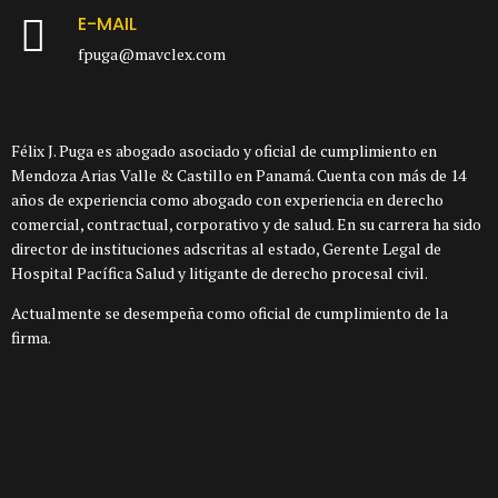
E-MAIL
fpuga@mavclex.com
Félix J. Puga es abogado asociado y oficial de cumplimiento en
Mendoza Arias Valle & Castillo en Panamá. Cuenta con más de 14
años de experiencia como abogado con experiencia en derecho
comercial, contractual, corporativo y de salud. En su carrera ha sido
director de instituciones adscritas al estado, Gerente Legal de
Hospital Pacífica Salud y litigante de derecho procesal civil.
Actualmente se desempeña como oficial de cumplimiento de la
firma.