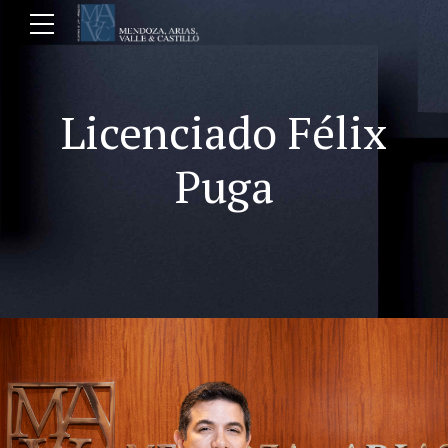
Licenciado Félix
Puga